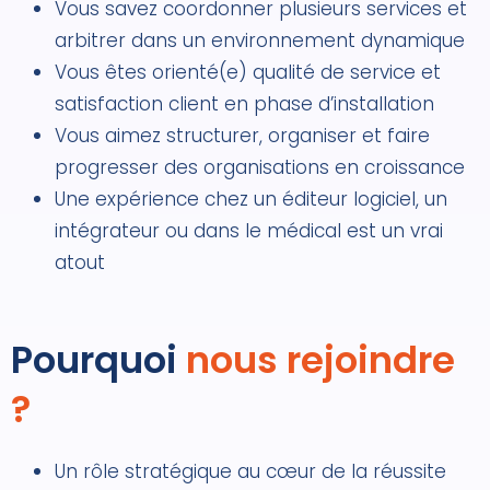
Vous savez coordonner plusieurs services et
arbitrer dans un environnement dynamique
Vous êtes orienté(e) qualité de service et
satisfaction client en phase d’installation
Vous aimez structurer, organiser et faire
progresser des organisations en croissance
Une expérience chez un éditeur logiciel, un
intégrateur ou dans le médical est un vrai
atout
Pourquoi
nous rejoindre
?
Un rôle stratégique au cœur de la réussite