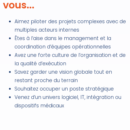
vous...
Aimez piloter des projets complexes avec de
multiples acteurs internes
Êtes à l’aise dans le management et la
coordination d’équipes opérationnelles
Avez une forte culture de l’organisation et de
la qualité d’exécution
Savez garder une vision globale tout en
restant proche du terrain
Souhaitez occuper un poste stratégique
Venez d’un univers logiciel, IT, intégration ou
dispositifs médicaux