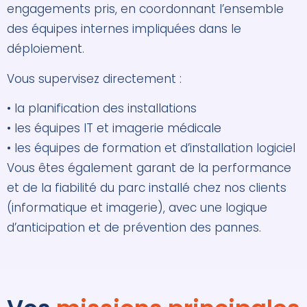
engagements pris, en coordonnant l’ensemble
des équipes internes impliquées dans le
déploiement.
Vous supervisez directement :
•
la planification des installations
•
les équipes IT et imagerie médicale
•
les équipes de formation et d’installation logiciel
Vous êtes également garant de la performance
et de la fiabilité du parc installé chez nos clients
(informatique et imagerie), avec une logique
d’anticipation et de prévention des pannes.