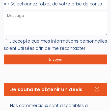
J'accepte que mes informations personnelles
soient utilisées afin de me recontacter.
Envoyer
Je souhaite obtenir un devis
Nos commerciaux sont disponibles à