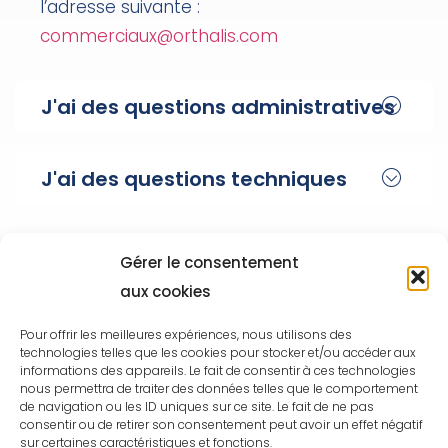
l’adresse suivante :
commerciaux@orthalis.com
J'ai des questions administratives
J'ai des questions techniques
Gérer le consentement
aux cookies
Pour offrir les meilleures expériences, nous utilisons des
technologies telles que les cookies pour stocker et/ou accéder aux
informations des appareils. Le fait de consentir à ces technologies
nous permettra de traiter des données telles que le comportement
de navigation ou les ID uniques sur ce site. Le fait de ne pas
consentir ou de retirer son consentement peut avoir un effet négatif
sur certaines caractéristiques et fonctions.