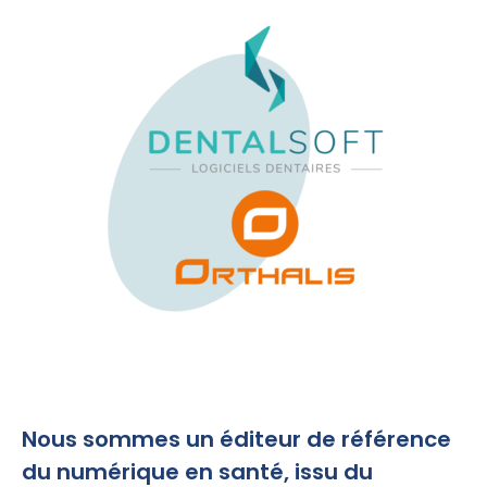
Nous sommes un éditeur de référence
du numérique en santé, issu du