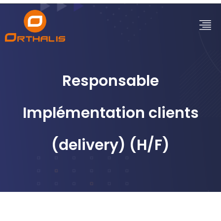
Responsable
Implémentation clients
(delivery) (H/F)