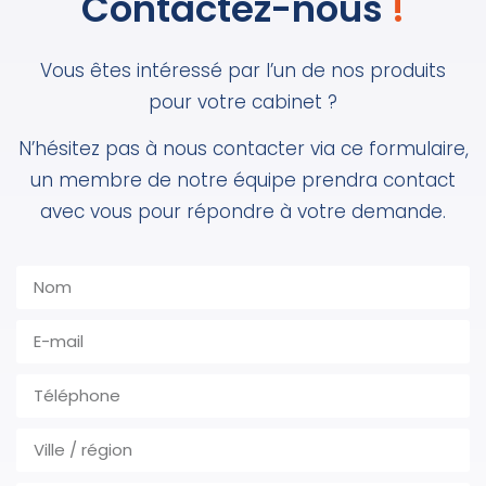
Contactez-nous
!
Vous êtes intéressé par l’un de nos produits
pour votre cabinet ?
N’hésitez pas à nous contacter via ce formulaire,
un membre de notre équipe prendra contact
avec vous pour répondre à votre demande.