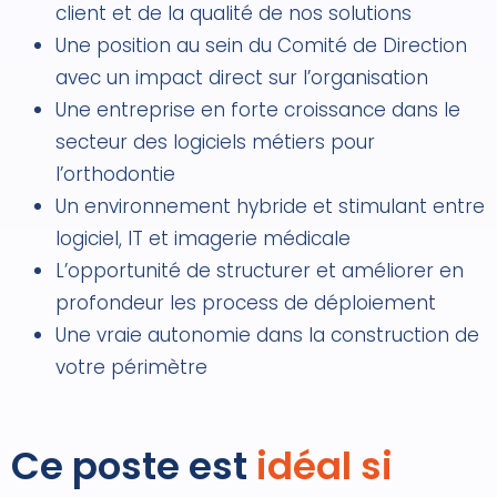
client et de la qualité de nos solutions
Une position au sein du Comité de Direction
avec un impact direct sur l’organisation
Une entreprise en forte croissance dans le
secteur des logiciels métiers pour
l’orthodontie
Un environnement hybride et stimulant entre
logiciel, IT et imagerie médicale
L’opportunité de structurer et améliorer en
profondeur les process de déploiement
Une vraie autonomie dans la construction de
votre périmètre
Ce poste est
idéal si