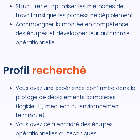
Structurer et optimiser les méthodes de
travail ainsi que les process de déploiement
Accompagner la montée en compétence
des équipes et développer leur autonomie
opérationnelle
Profil
recherché
Vous avez une expérience confirmée dans le
pilotage de déploiements complexes
(logiciel, IT, medtech ou environnement
technique)
Vous avez déjà encadré des équipes
opérationnelles ou techniques