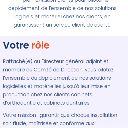
deploiement de l’ensemble de nos solutions
logiciels et matériel chez nos clients, en
garantissant un service client de qualité.
Votre
rôle
Rattaché(e) au Directeur général adjoint et
membre du Comité de Direction, vous pilotez
l’ensemble du déploiement de nos solutions
logicielles et matérielles jusqu’à leur mise en
production chez nos clients cabinets
d’orthodontie et cabinets dentaires.
Votre mission : garantir que chaque installation
soit fluide, maîtrisée et conforme aux