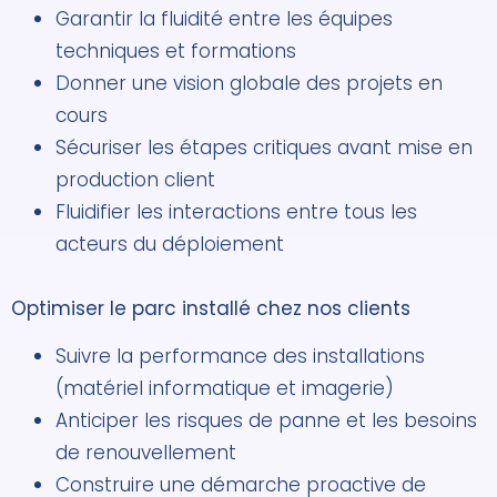
Garantir la fluidité entre les équipes
techniques et formations
Donner une vision globale des projets en
cours
Sécuriser les étapes critiques avant mise en
production client
Fluidifier les interactions entre tous les
acteurs du déploiement
Optimiser le parc installé chez nos clients
Suivre la performance des installations
(matériel informatique et imagerie)
Anticiper les risques de panne et les besoins
de renouvellement
Construire une démarche proactive de