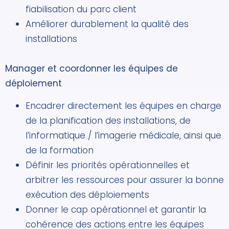
fiabilisation du parc client
Améliorer durablement la qualité des
installations
Manager et coordonner les équipes de
déploiement
Encadrer directement les équipes en charge
de la planification des installations, de
l’informatique / l’imagerie médicale, ainsi que
de la formation
Définir les priorités opérationnelles et
arbitrer les ressources pour assurer la bonne
exécution des déploiements
Donner le cap opérationnel et garantir la
cohérence des actions entre les équipes