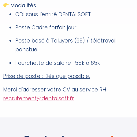
Modalités
CDI sous l’entité DENTALSOFT
Poste Cadre forfait jour
Poste basé à Taluyers (69) / télétravail
ponctuel
Fourchette de salaire : 55k à 65k
Prise de poste : Dès que possible.
Merci d’adresser votre CV au service RH :
recrutement@dentalsoft.fr