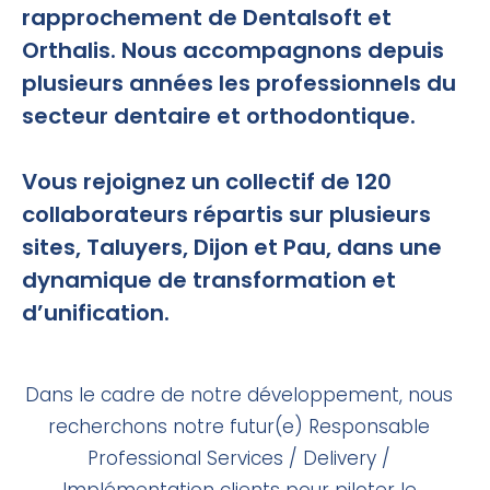
rapprochement de Dentalsoft et
Orthalis. Nous accompagnons depuis
plusieurs années les professionnels du
secteur dentaire et orthodontique.
Vous rejoignez un collectif de 120
collaborateurs répartis sur plusieurs
sites, Taluyers, Dijon et Pau, dans une
dynamique de transformation et
d’unification.
Dans le cadre de notre développement, nous
recherchons notre futur(e) Responsable
Professional Services / Delivery /
Implémentation clients pour piloter le