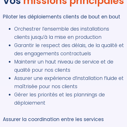
Vos
missions principales
Piloter les déploiements clients de bout en bout
Orchestrer l’ensemble des installations
clients jusqu’à la mise en production
Garantir le respect des délais, de la qualité et
des engagements contractuels
Maintenir un haut niveau de service et de
qualité pour nos clients
Assurer une expérience d’installation fluide et
maîtrisée pour nos clients
Gérer les priorités et les plannings de
déploiement
Assurer la coordination entre les services